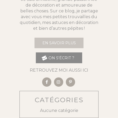
de décoration et amoureuse de
belles choses. Sur ce blog, je partage
avec vous mes petites trouvailles du
quotidien, mes astuces en décoration
et bien d’autres pépites !
EN SAVOIR PLUS
ON S'ÉCRIT ?
RETROUVEZ MOI AUSSI ICI
CATÉGORIES
Aucune catégorie