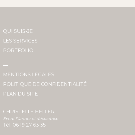
QUI SUIS-JE
LES SERVICES
PORTFOLIO
MENTIONS LÉGALES
POLITIQUE DE CONFIDENTIALITÉ
PLAN DU SITE
CHRISTELLE HELLER
Event Planner et décoratrice
Tél.
06 19 27 63 35