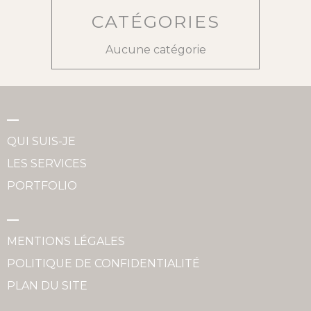
CATÉGORIES
Aucune catégorie
QUI SUIS-JE
LES SERVICES
PORTFOLIO
MENTIONS LÉGALES
POLITIQUE DE CONFIDENTIALITÉ
PLAN DU SITE