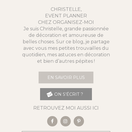
CHRISTELLE,
EVENT PLANNER
CHEZ ORGANISEZ-MOI
Je suis Christelle, grande passionnée
de décoration et amoureuse de
belles choses. Sur ce blog, je partage
avec vous mes petites trouvailles du
quotidien, mes astuces en décoration
et bien d’autres pépites !
EN SAVOIR PLUS
ON S'ÉCRIT ?
RETROUVEZ MOI AUSSI ICI