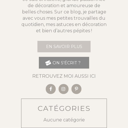
de décoration et amoureuse de
belles choses. Sur ce blog, je partage
avec vous mes petites trouvailles du
quotidien, mes astuces en décoration
et bien d’autres pépites !
EN SAVOIR PLUS
ON S'ÉCRIT ?
RETROUVEZ MOI AUSSI ICI
CATÉGORIES
Aucune catégorie