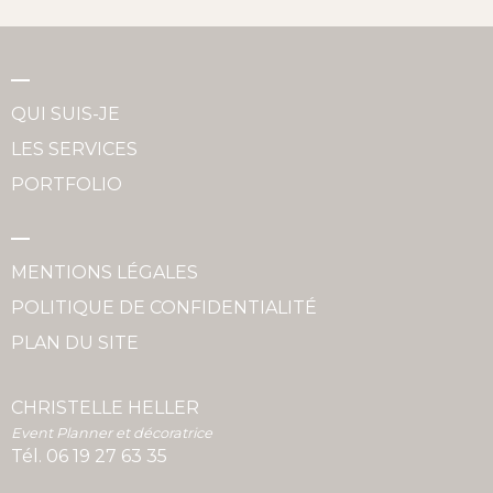
QUI SUIS-JE
LES SERVICES
PORTFOLIO
MENTIONS LÉGALES
POLITIQUE DE CONFIDENTIALITÉ
PLAN DU SITE
CHRISTELLE HELLER
Event Planner et décoratrice
Tél.
06 19 27 63 35