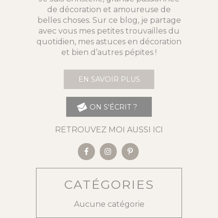
de décoration et amoureuse de
belles choses. Sur ce blog, je partage
avec vous mes petites trouvailles du
quotidien, mes astuces en décoration
et bien d’autres pépites !
EN SAVOIR PLUS
ON S'ÉCRIT ?
RETROUVEZ MOI AUSSI ICI
CATÉGORIES
Aucune catégorie