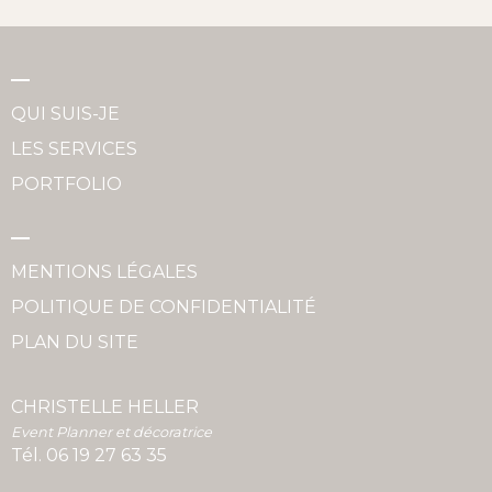
QUI SUIS-JE
LES SERVICES
PORTFOLIO
MENTIONS LÉGALES
POLITIQUE DE CONFIDENTIALITÉ
PLAN DU SITE
CHRISTELLE HELLER
Event Planner et décoratrice
Tél.
06 19 27 63 35