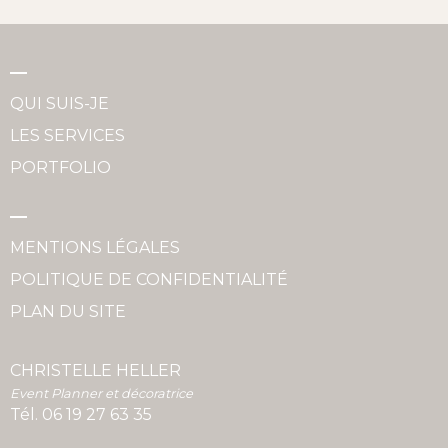
QUI SUIS-JE
LES SERVICES
PORTFOLIO
MENTIONS LÉGALES
POLITIQUE DE CONFIDENTIALITÉ
PLAN DU SITE
CHRISTELLE HELLER
Event Planner et décoratrice
Tél.
06 19 27 63 35