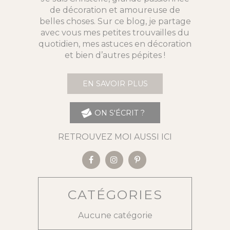
de décoration et amoureuse de
belles choses. Sur ce blog, je partage
avec vous mes petites trouvailles du
quotidien, mes astuces en décoration
et bien d’autres pépites !
EN SAVOIR PLUS
ON S'ÉCRIT ?
RETROUVEZ MOI AUSSI ICI
CATÉGORIES
Aucune catégorie