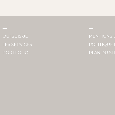
QUI SUIS-JE
MENTIONS 
LES SERVICES
POLITIQUE 
PORTFOLIO
PLAN DU SI