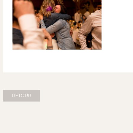
RETOUR