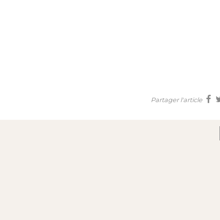
Partager l'article