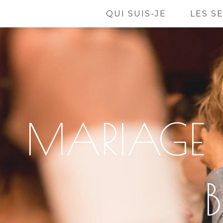
QUI SUIS-JE
LES S
MARIAGE