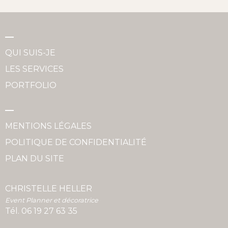
QUI SUIS-JE
LES SERVICES
PORTFOLIO
MENTIONS LÉGALES
POLITIQUE DE CONFIDENTIALITÉ
PLAN DU SITE
CHRISTELLE HELLER
Event Planner et décoratrice
Tél.
06 19 27 63 35