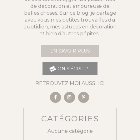
de décoration et amoureuse de
belles choses. Sur ce blog, je partage
avec vous mes petites trouvailles du
quotidien, mes astuces en décoration
et bien d’autres pépites !
EN SAVOIR PLUS
ON S'ÉCRIT ?
RETROUVEZ MOI AUSSI ICI
CATÉGORIES
Aucune catégorie