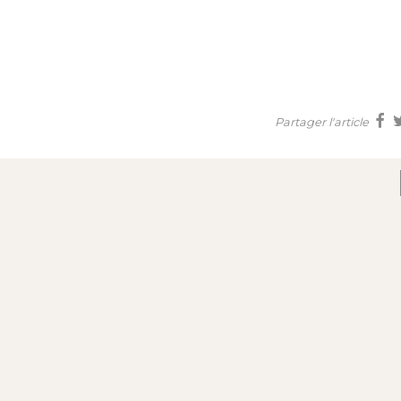
Partager l'article