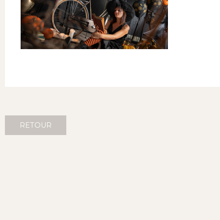
RETOUR