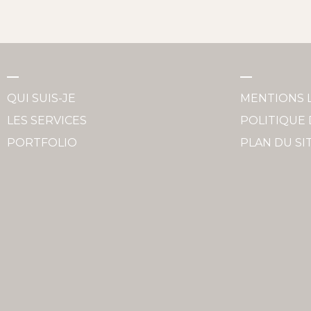
QUI SUIS-JE
MENTIONS 
LES SERVICES
POLITIQUE 
PORTFOLIO
PLAN DU SI